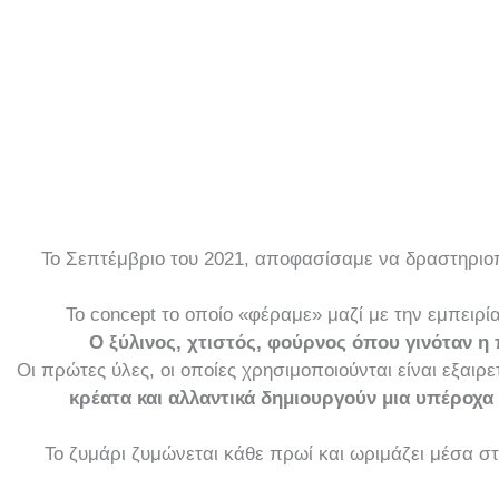
Το Σεπτέμβριο του 2021, αποφασίσαμε να δραστηριο
Το concept το οποίο «φέραμε» μαζί με την εμπειρί
Ο ξύλινος, χτιστός, φούρνος όπου γινόταν η
Οι πρώτες ύλες, οι οποίες χρησιμοποιούνται είναι εξαι
κρέατα και αλλαντικά δημιουργούν μια υπέροχα
Το ζυμάρι ζυμώνεται κάθε πρωί και ωριμάζει μέσα στ