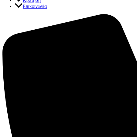
Κράτηση
Επικοινωνία