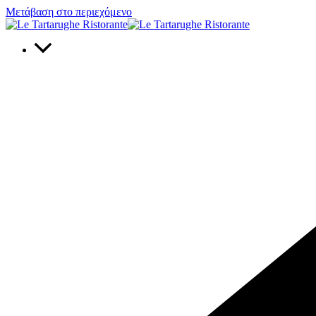
Μετάβαση στο περιεχόμενο